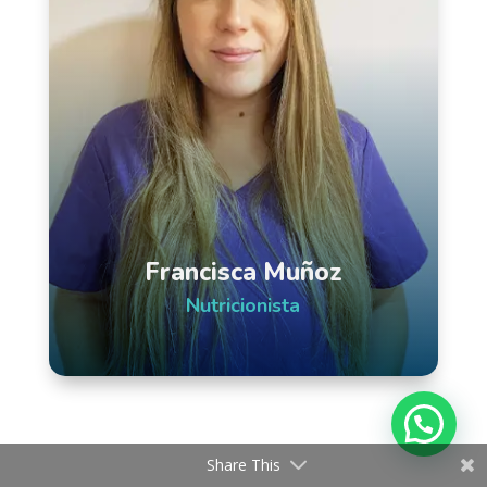
Francisca Muñoz
Nutricionista
Share This