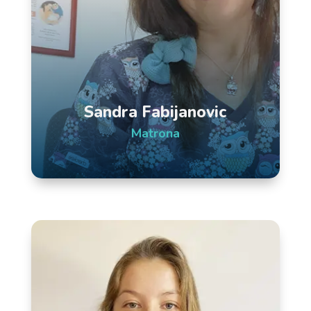
Sandra Fabijanovic
Matrona