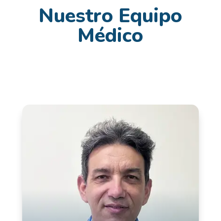
Nuestro Equipo
Médico