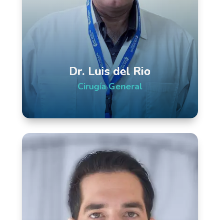
Dr. Luis del Rio
Cirugía General