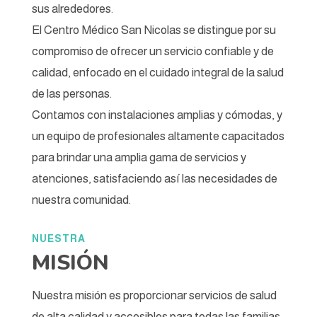
sus alrededores.
El Centro Médico San Nicolas se distingue por su
compromiso de ofrecer un servicio confiable y de
calidad, enfocado en el cuidado integral de la salud
de las personas.
Contamos con instalaciones amplias y cómodas, y
un equipo de profesionales altamente capacitados
para brindar una amplia gama de servicios y
atenciones, satisfaciendo así las necesidades de
nuestra comunidad.
NUESTRA
MISIÓN
Nuestra misión es proporcionar servicios de salud
de alta calidad y accesibles para todas las familias,