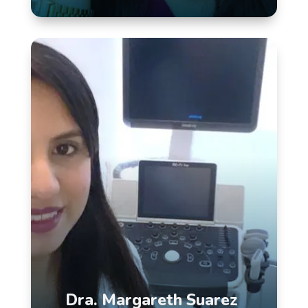
Dra. Margareth Suarez