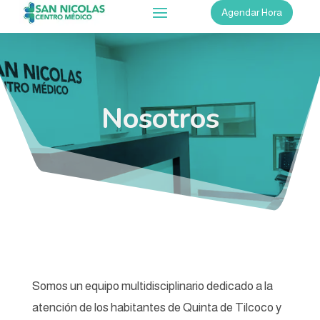
Agendar Hora
Nosotros
Somos un equipo multidisciplinario dedicado a la
atención de los habitantes de Quinta de Tilcoco y