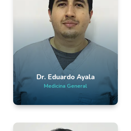
Dr. Eduardo Ayala
Medicina General