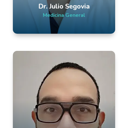
Dr. Julio Segovia
Medicina General