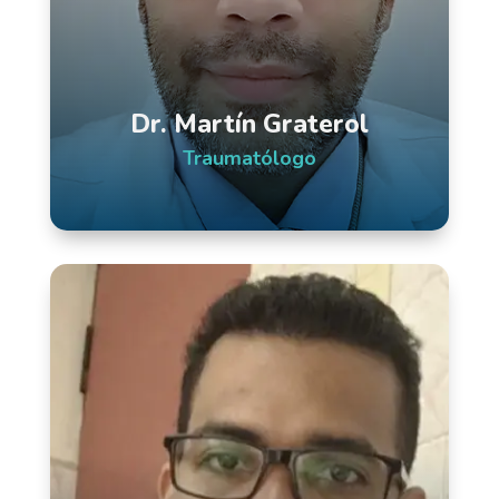
Dr. Martín Graterol
Traumatólogo