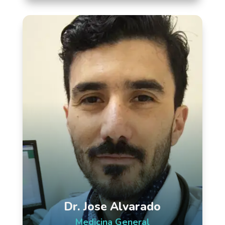
Dr. Jose Alvarado
Medicina General