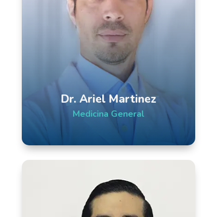
Dr. Ariel Martinez
Medicina General