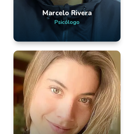
Marcelo Rivera
Psicólogo