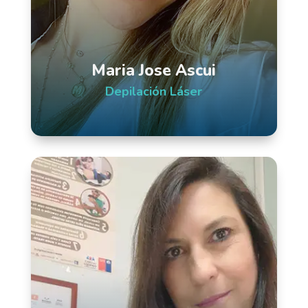
Maria Jose Ascui
Depilación Láser