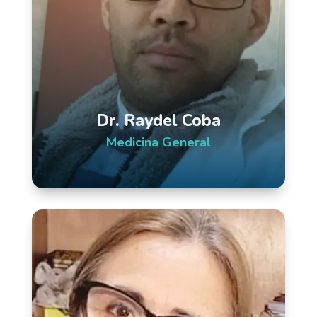
Dr. Raydel Coba
Medicina General