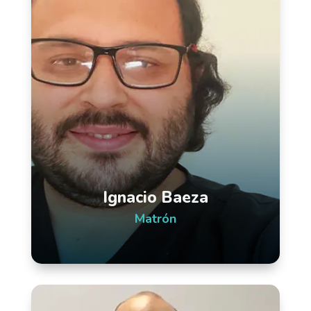
Ignacio Baeza
Matrón