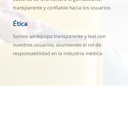
transparente y confiable hacia los usuarios.
Ética
Somos un equipo transparente y leal con
nuestros usuarios, asumiendo el rol de
responsabilidad en la industria médica.