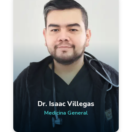
Dr. Isaac Villegas
Medicina General