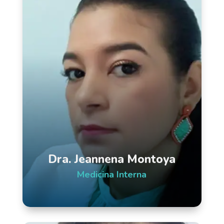
Dra. Jeannena Montoya
Medicina Interna