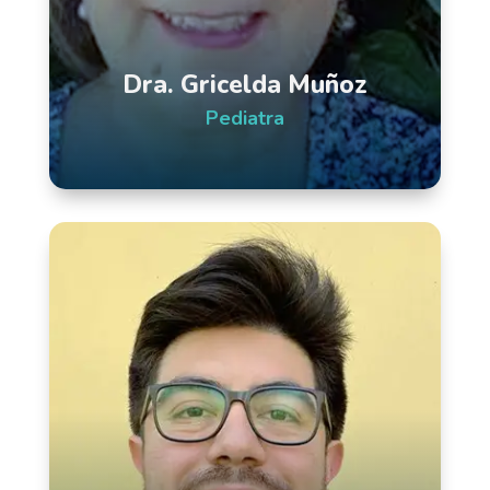
Dra. Gricelda Muñoz
Pediatra