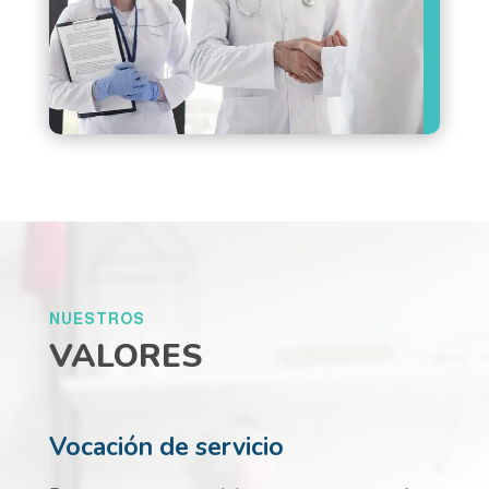
NUESTROS
VALORES
Vocación de servicio