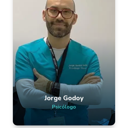
Jorge Godoy
Psicólogo