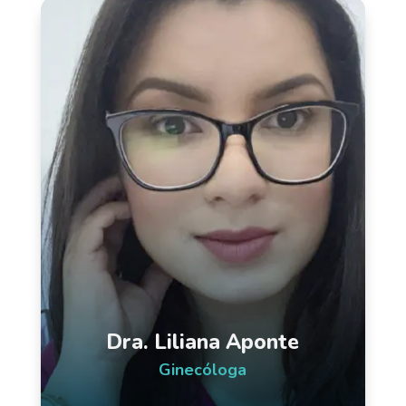
Dra. Liliana Aponte
Ginecóloga