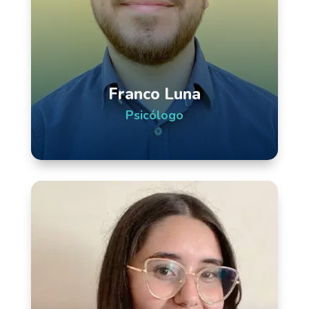
Franco Luna
Psicólogo