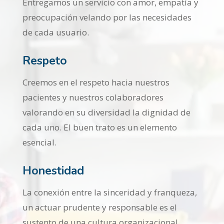
Entregamos un servicio con amor, empatía y
preocupación velando por las necesidades
de cada usuario.
Respeto
Creemos en el respeto hacia nuestros
pacientes y nuestros colaboradores
valorando en su diversidad la dignidad de
cada uno. El buen trato es un elemento
esencial.
Honestidad
La conexión entre la sinceridad y franqueza,
un actuar prudente y responsable es el
sustento de una cultura organizacional