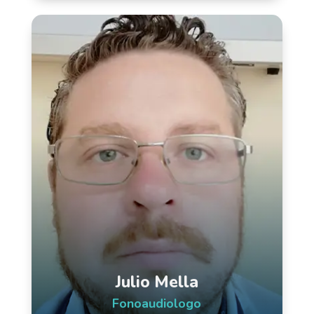
Julio Mella
Fonoaudiologo