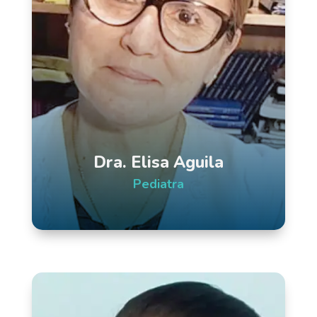
Dra. Elisa Aguila
Pediatra