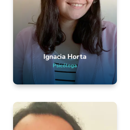
Ignacia Horta
Psicóloga