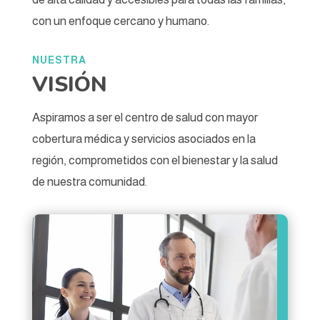
con un enfoque cercano y humano.
NUESTRA
VISIÓN
Aspiramos a ser el centro de salud con mayor
cobertura médica y servicios asociados en la
región, comprometidos con el bienestar y la salud
de nuestra comunidad.