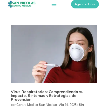
Agendar Hora
Virus Respiratorios: Comprendiendo su
Impacto, Síntomas y Estrategias de
Prevención
por
Centro Medico San Nicolas
|
Abr 14, 2025
|
Sin