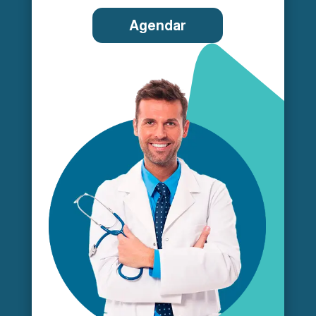
Agendar