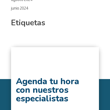
junio 2024
Etiquetas
Agenda tu hora
con nuestros
especialistas