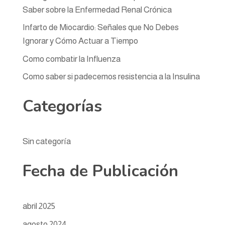
Saber sobre la Enfermedad Renal Crónica
Infarto de Miocardio: Señales que No Debes
Ignorar y Cómo Actuar a Tiempo
Como combatir la Influenza
Como saber si padecemos resistencia a la Insulina
Categorías
Sin categoría
Fecha de Publicación
abril 2025
agosto 2024