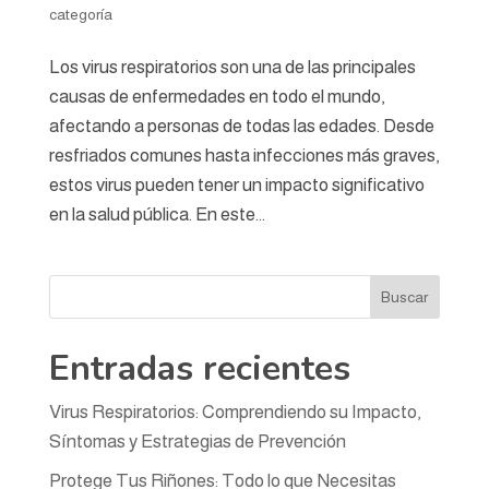
categoría
Los virus respiratorios son una de las principales
causas de enfermedades en todo el mundo,
afectando a personas de todas las edades. Desde
resfriados comunes hasta infecciones más graves,
estos virus pueden tener un impacto significativo
en la salud pública. En este...
Buscar
Entradas recientes
Virus Respiratorios: Comprendiendo su Impacto,
Síntomas y Estrategias de Prevención
Protege Tus Riñones: Todo lo que Necesitas